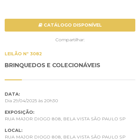
CATÁLOGO DISPONÍVEL
Compartilhar:
LEILÃO Nº 3082
BRINQUEDOS E COLECIONÁVEIS
DATA:
Dia 29/04/2025 às 20h30
EXPOSIÇÃO:
RUA MAJOR DIOGO 808, BELA VISTA SÃO PAULO SP
LOCAL:
RUA MAJOR DIOGO 808, BELA VISTA SÃO PAULO SP