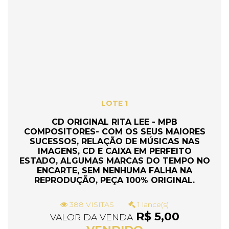
LOTE 1
CD ORIGINAL RITA LEE - MPB
COMPOSITORES- COM OS SEUS MAIORES
SUCESSOS, RELAÇÃO DE MÚSICAS NAS
IMAGENS, CD E CAIXA EM PERFEITO
ESTADO, ALGUMAS MARCAS DO TEMPO NO
ENCARTE, SEM NENHUMA FALHA NA
REPRODUÇÃO, PEÇA 100% ORIGINAL.
388 VISITAS
1 lance(s)
R$ 5,00
VALOR DA VENDA