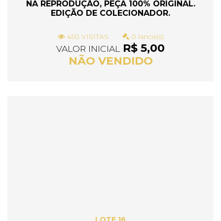
NA REPRODUÇÃO, PEÇA 100% ORIGINAL.
EDIÇÃO DE COLECIONADOR.
450 VISITAS
0 lance(s)
R$ 5,00
VALOR INICIAL
NÃO VENDIDO
LOTE 16