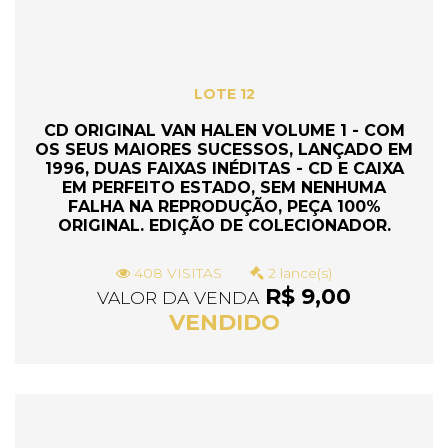
LOTE 12
CD ORIGINAL VAN HALEN VOLUME 1 - COM
OS SEUS MAIORES SUCESSOS, LANÇADO EM
1996, DUAS FAIXAS INÉDITAS - CD E CAIXA
EM PERFEITO ESTADO, SEM NENHUMA
FALHA NA REPRODUÇÃO, PEÇA 100%
ORIGINAL. EDIÇÃO DE COLECIONADOR.
408 VISITAS
2 lance(s)
R$ 9,00
VALOR DA VENDA
VENDIDO