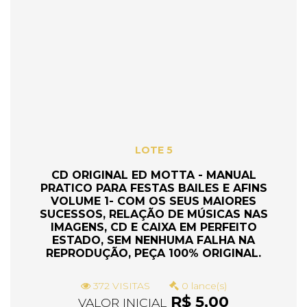
LOTE 5
CD ORIGINAL ED MOTTA - MANUAL
PRATICO PARA FESTAS BAILES E AFINS
VOLUME 1- COM OS SEUS MAIORES
SUCESSOS, RELAÇÃO DE MÚSICAS NAS
IMAGENS, CD E CAIXA EM PERFEITO
ESTADO, SEM NENHUMA FALHA NA
REPRODUÇÃO, PEÇA 100% ORIGINAL.
372 VISITAS
0 lance(s)
R$ 5,00
VALOR INICIAL