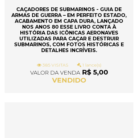
CAÇADORES DE SUBMARINOS - GUIA DE
ARMAS DE GUERRA – EM PERFEITO ESTADO,
ACABAMENTO EM CAPA DURA, LANÇADO
NOS ANOS 80 ESSE LIVRO CONTA À
HISTÓRIA DAS ICÔNICAS AERONAVES
UTILIZADAS PARA CAÇAR E DESTRUIR
SUBMARINOS, COM FOTOS HISTÓRICAS E
DETALHES INCRÍVEIS.
385 VISITAS
1 lance(s)
R$ 5,00
VALOR DA VENDA
VENDIDO