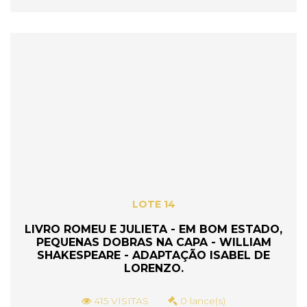
LOTE 14
LIVRO ROMEU E JULIETA - EM BOM ESTADO,
PEQUENAS DOBRAS NA CAPA - WILLIAM
SHAKESPEARE - ADAPTAÇÃO ISABEL DE
LORENZO.
415 VISITAS
0 lance(s)