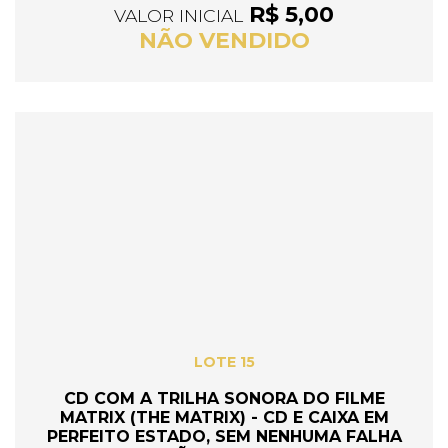
R$ 5,00
VALOR INICIAL
NÃO VENDIDO
LOTE 15
CD COM A TRILHA SONORA DO FILME
MATRIX (THE MATRIX) - CD E CAIXA EM
PERFEITO ESTADO, SEM NENHUMA FALHA