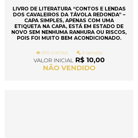
LIVRO DE LITERATURA “CONTOS E LENDAS
DOS CAVALEIROS DA TÁVOLA REDONDA” –
CAPA SIMPLES, APENAS COM UMA
ETIQUETA NA CAPA, ESTÁ EM ESTADO DE
NOVO SEM NENHUMA RANHURA OU RISCOS,
POIS FOI MUITO BEM ACONDICIONADO.
370 VISITAS
0 lance(s)
R$ 10,00
VALOR INICIAL
NÃO VENDIDO