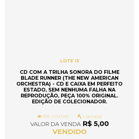
LOTE 13
CD COM A TRILHA SONORA DO FILME
BLADE RUNNER (THE NEW AMERICAN
ORCHESTRA) - CD E CAIXA EM PERFEITO
ESTADO, SEM NENHUMA FALHA NA
REPRODUÇÃO, PEÇA 100% ORIGINAL.
EDIÇÃO DE COLECIONADOR.
399 VISITAS
1 lance(s)
R$ 5,00
VALOR DA VENDA
VENDIDO