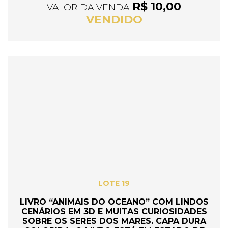
R$ 10,00
VALOR DA VENDA
VENDIDO
LOTE 19
LIVRO “ANIMAIS DO OCEANO” COM LINDOS
CENÁRIOS EM 3D E MUITAS CURIOSIDADES
SOBRE OS SERES DOS MARES. CAPA DURA