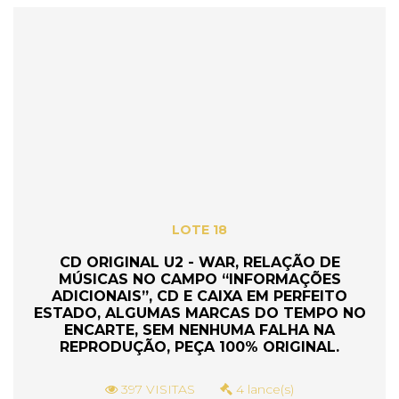
LOTE 18
CD ORIGINAL U2 - WAR, RELAÇÃO DE
MÚSICAS NO CAMPO “INFORMAÇÕES
ADICIONAIS”, CD E CAIXA EM PERFEITO
ESTADO, ALGUMAS MARCAS DO TEMPO NO
ENCARTE, SEM NENHUMA FALHA NA
REPRODUÇÃO, PEÇA 100% ORIGINAL.
397 VISITAS
4 lance(s)