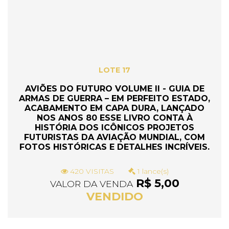
LOTE 17
AVIÕES DO FUTURO VOLUME II - GUIA DE
ARMAS DE GUERRA – EM PERFEITO ESTADO,
ACABAMENTO EM CAPA DURA, LANÇADO
NOS ANOS 80 ESSE LIVRO CONTA À
HISTÓRIA DOS ICÔNICOS PROJETOS
FUTURISTAS DA AVIAÇÃO MUNDIAL, COM
FOTOS HISTÓRICAS E DETALHES INCRÍVEIS.
420 VISITAS
1 lance(s)
R$ 5,00
VALOR DA VENDA
VENDIDO