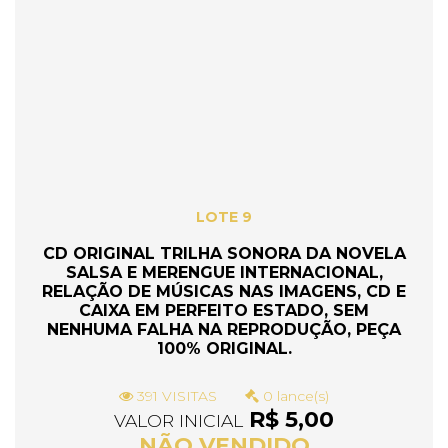
LOTE 9
CD ORIGINAL TRILHA SONORA DA NOVELA
SALSA E MERENGUE INTERNACIONAL,
RELAÇÃO DE MÚSICAS NAS IMAGENS, CD E
CAIXA EM PERFEITO ESTADO, SEM
NENHUMA FALHA NA REPRODUÇÃO, PEÇA
100% ORIGINAL.
391 VISITAS
0 lance(s)
R$ 5,00
VALOR INICIAL
NÃO VENDIDO