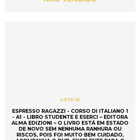
LOTE 10
ESPRESSO RAGAZZI - CORSO DI ITALIANO 1
- A1 - LIBRO STUDENTE E ESERCI – EDITORA
ALMA EDIZIONI – O LIVRO ESTÁ EM ESTADO
DE NOVO SEM NENHUMA RANHURA OU
RISCOS, POIS FOI MUITO BEM CUIDADO,