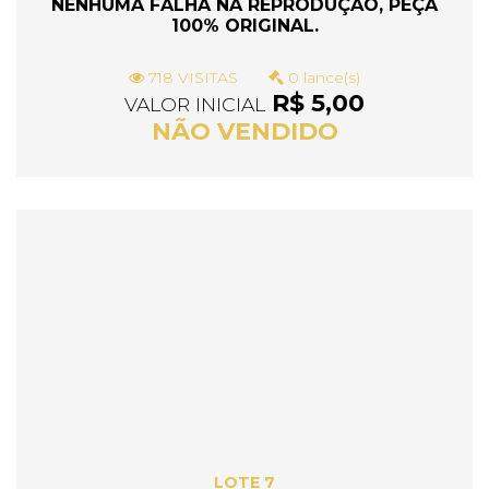
NENHUMA FALHA NA REPRODUÇÃO, PEÇA
100% ORIGINAL.
718 VISITAS
0 lance(s)
R$ 5,00
VALOR INICIAL
NÃO VENDIDO
LOTE 7