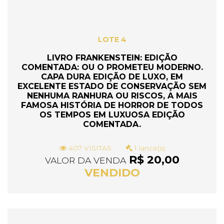
LOTE 4
LIVRO FRANKENSTEIN: EDIÇÃO
COMENTADA: OU O PROMETEU MODERNO.
CAPA DURA EDIÇÃO DE LUXO, EM
EXCELENTE ESTADO DE CONSERVAÇÃO SEM
NENHUMA RANHURA OU RISCOS, A MAIS
FAMOSA HISTÓRIA DE HORROR DE TODOS
OS TEMPOS EM LUXUOSA EDIÇÃO
COMENTADA.
407 VISITAS
1 lance(s)
R$ 20,00
VALOR DA VENDA
VENDIDO