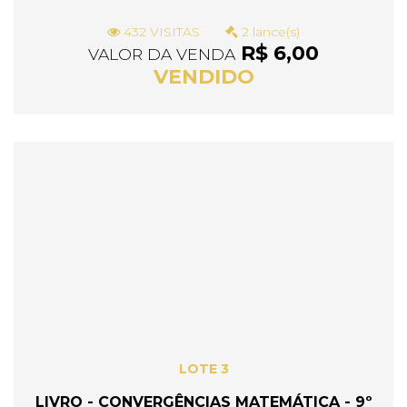
432 VISITAS
2 lance(s)
R$ 6,00
VALOR DA VENDA
VENDIDO
LOTE 3
LIVRO - CONVERGÊNCIAS MATEMÁTICA - 9º