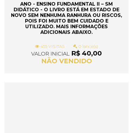
ANO - ENSINO FUNDAMENTAL II – SM
DIDÁTICO - O LIVRO ESTÁ EM ESTADO DE
NOVO SEM NENHUMA RANHURA OU RISCOS,
POIS FOI MUITO BEM CUIDADO E
UTILIZADO. MAIS INFORMAÇÕES
ADICIONAIS ABAIXO.
455 VISITAS
0 lance(s)
R$ 40,00
VALOR INICIAL
NÃO VENDIDO