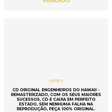
VENDIDO
LOTE 2
CD ORIGINAL ENGENHEIROS DO HAWAII -
REMASTERIZADO, COM OS SEUS MAIORES
SUCESSOS, CD E CAIXA EM PERFEITO
ESTADO, SEM NENHUMA FALHA NA
REPRODUÇÃO, PEÇA 100% ORIGINAL.